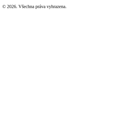
© 2026. Všechna práva vyhrazena.