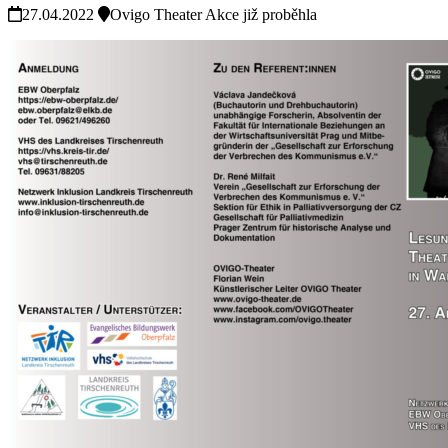
27.04.2022
Ovigo Theater
Akce již proběhla